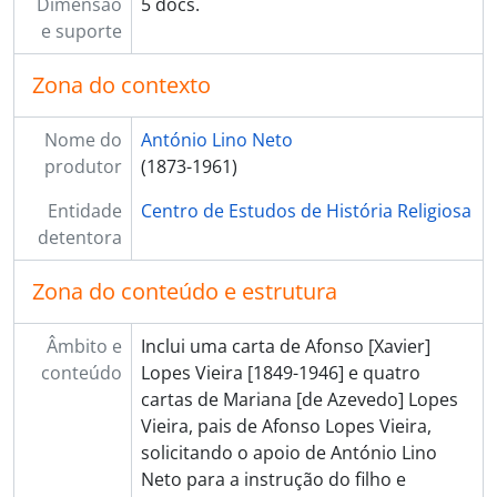
Dimensão
5 docs.
e suporte
Zona do contexto
Nome do
António Lino Neto
produtor
(1873-1961)
Entidade
Centro de Estudos de História Religiosa
detentora
Zona do conteúdo e estrutura
Âmbito e
Inclui uma carta de Afonso [Xavier]
conteúdo
Lopes Vieira [1849-1946] e quatro
cartas de Mariana [de Azevedo] Lopes
Vieira, pais de Afonso Lopes Vieira,
solicitando o apoio de António Lino
Neto para a instrução do filho e