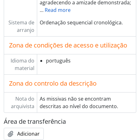
agradecendo a amizade demonstrada;
…
Read more
Sistema de
Ordenação sequencial cronológica.
arranjo
Zona de condições de acesso e utilização
Idioma do
português
material
Zona do controlo da descrição
Nota do
As missivas não se encontram
arquivista
descritas ao nível do documento.
Área de transferência
Adicionar