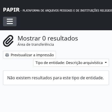
Skip to main content
Toggle navigation
Mostrar 0 resultados
Área de transferência
Previsualizar a impressão
Tipo de entidade: Descrição arquivística
Não existem resultados para este tipo de entidade.