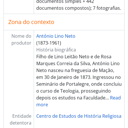
documentos simples + 442
documentos compostos); 7 fotografias.
Zona do contexto
Nome do
António Lino Neto
produtor
(1873-1961)
História biográfica
Filho de Lino Leitão Neto e de Rosa
Marques Correia da Silva, António Lino
Neto nasceu na freguesia de Mação,
em 30 de Janeiro de 1873. Ingressou no
Seminário de Portalegre, onde concluiu
o curso de Teologia, prosseguindo
depois os estudos na Faculdade
…
Read
more
Entidade
Centro de Estudos de História Religiosa
detentora