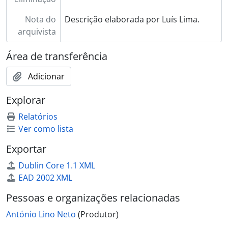
Nota do
Descrição elaborada por Luís Lima.
arquivista
Área de transferência
Adicionar
Explorar
Relatórios
Ver como lista
Exportar
Dublin Core 1.1 XML
EAD 2002 XML
Pessoas e organizações relacionadas
António Lino Neto
(Produtor)