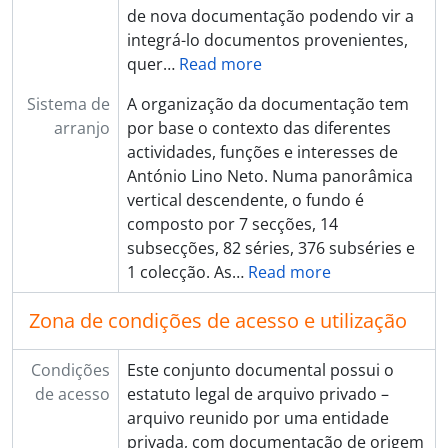
de nova documentação podendo vir a
integrá-lo documentos provenientes,
quer
…
Read more
Sistema de
A organização da documentação tem
arranjo
por base o contexto das diferentes
actividades, funções e interesses de
António Lino Neto. Numa panorâmica
vertical descendente, o fundo é
composto por 7 secções, 14
subsecções, 82 séries, 376 subséries e
1 colecção. As
…
Read more
Zona de condições de acesso e utilização
Condições
Este conjunto documental possui o
de acesso
estatuto legal de arquivo privado –
arquivo reunido por uma entidade
privada, com documentação de origem