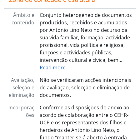
Âmbito e
Conjunto heterogéneo de documentos
conteúdo
produzidos, recebidos e acumulados
por António Lino Neto no decurso da
sua vida familiar, formação, actividade
profissional, vida política e religiosa,
funções e actividades públicas,
intervenção cultural e cívica, bem
…
Read more
Avaliação,
Não se verificaram acções intencionais
seleção e
de avaliação, selecção e eliminação de
eliminação
documentos.
Incorporaç
Conforme as disposições do anexo ao
ões
acordo de colaboração entre o CEHR-
UCP e os representantes dos filhos e
herdeiros de António Lino Neto, o
fundo “manter-se-á aberto à entrada