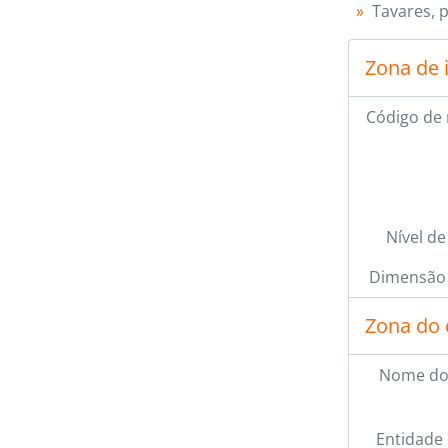
Tavares, 
Zona de 
Código de 
Nível de
Dimensão 
Zona do 
Nome do
Entidade