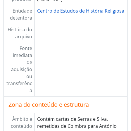
Entidade
Centro de Estudos de História Religiosa
detentora
História do
arquivo
Fonte
imediata
de
aquisição
ou
transferênc
ia
Zona do conteúdo e estrutura
Âmbito e
Contém cartas de Serras e Silva,
conteúdo
remetidas de Coimbra para António