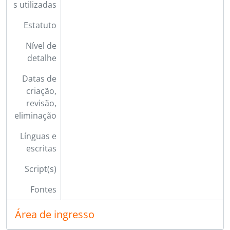
s utilizadas
Estatuto
Nível de
detalhe
Datas de
criação,
revisão,
eliminação
Línguas e
escritas
Script(s)
Fontes
Área de ingresso