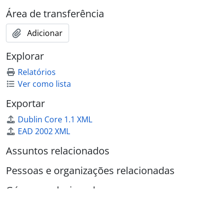
Área de transferência
Adicionar
Explorar
Relatórios
Ver como lista
Exportar
Dublin Core 1.1 XML
EAD 2002 XML
Assuntos relacionados
Pessoas e organizações relacionadas
Géneros relacionados
Locais relacionados