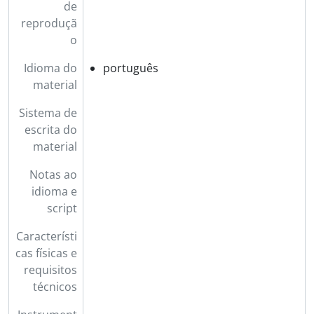
de
reproduçã
o
Idioma do
português
material
Sistema de
escrita do
material
Notas ao
idioma e
script
Característi
cas físicas e
requisitos
técnicos