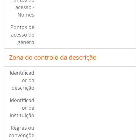
acesso -
Nomes
Pontos de
acesso de
género
Zona do controlo da descrição
Identificad
or da
descrição
Identificad
or da
instituição
Regras ou
convençõe