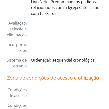
Lino Neto. Predominam os pedidos
relacionados com a Igreja Católica ou
com terceiros.
Avaliação,
seleção e
eliminação
Incorporaç
ões
Sistema de
Ordenação sequencial cronológica.
arranjo
Zona de condições de acesso e utilização
Condições
de acesso
Condiçoes