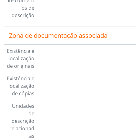
Instrument
os de
descrição
Zona de documentação associada
Existência e
localização
de originais
Existência e
localização
de cópias
Unidades
de
descrição
relacionad
as