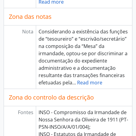
Read more
Zona das notas
Nota
Considerando a existência das funções
de “tesoureiro” e “escrivão/secretário”
na composição da “Mesa” da
irmandade, optou-se por discriminar a
documentação do expediente
administrativo e a documentação
resultante das transações financeiras
efetuadas pela
…
Read more
Zona do controlo da descrição
Fontes
INSO - Compromisso da Irmandade de
Nossa Senhora da Oliveira de 1911 (PT-
PSN-INSO/A/A/01/004);
INSO - Estatutos da Irmandade de