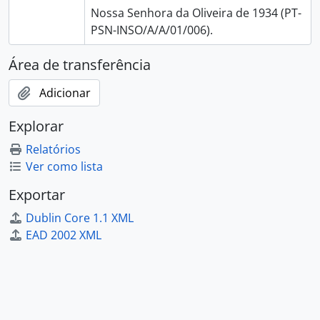
Nossa Senhora da Oliveira de 1934 (PT-
PSN-INSO/A/A/01/006).
Área de transferência
Adicionar
Explorar
Relatórios
Ver como lista
Exportar
Dublin Core 1.1 XML
EAD 2002 XML