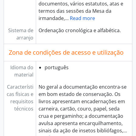
documentos, vários estatutos, atas e
termos das sessões da Mesa da
irmandade,
…
Read more
Sistema de
Ordenação cronológica e alfabética.
arranjo
Zona de condições de acesso e utilização
Idioma do
português
material
Característi
No geral a documentação encontra-se
cas físicas e
em bom estado de conservação. Os
requisitos
livros apresentam encadernações em
técnicos
carneira, cartão, couro, papel, seda
crua e pergaminho; a documentação
avulsa apresenta encarquilhamento,
sinais da ação de insetos bibliófagos,
…