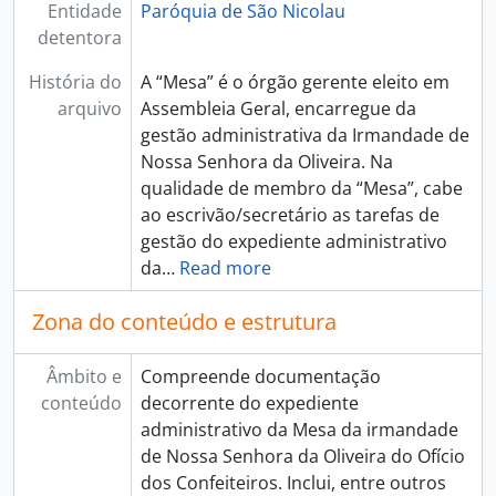
Entidade
Paróquia de São Nicolau
detentora
História do
A “Mesa” é o órgão gerente eleito em
arquivo
Assembleia Geral, encarregue da
gestão administrativa da Irmandade de
Nossa Senhora da Oliveira. Na
qualidade de membro da “Mesa”, cabe
ao escrivão/secretário as tarefas de
gestão do expediente administrativo
da
…
Read more
Zona do conteúdo e estrutura
Âmbito e
Compreende documentação
conteúdo
decorrente do expediente
administrativo da Mesa da irmandade
de Nossa Senhora da Oliveira do Ofício
dos Confeiteiros. Inclui, entre outros