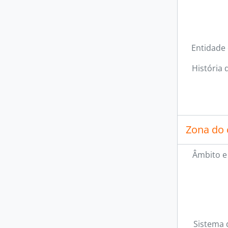
Entidade
História 
Zona do 
Âmbito e
Sistema 