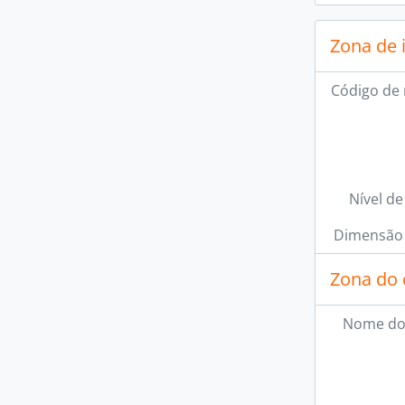
Zona de 
Código de 
Nível de
Dimensão 
Zona do 
Nome do