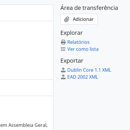
Área de transferência
Adicionar
Explorar
Relatórios
Ver como lista
Exportar
Dublin Core 1.1 XML
EAD 2002 XML
 em Assembleia Geral,