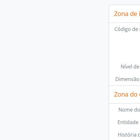
Zona de 
Código de 
Nível de
Dimensão 
Zona do 
Nome do
Entidade
História 