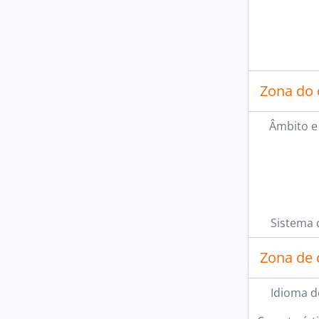
Zona do 
Âmbito e
Sistema 
Zona de 
Idioma d