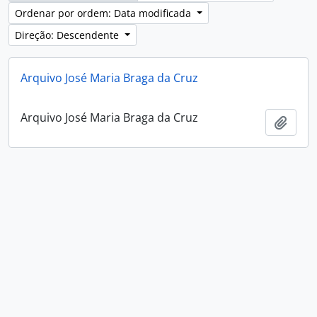
Ordenar por ordem: Data modificada
Direção: Descendente
Arquivo José Maria Braga da Cruz
Arquivo José Maria Braga da Cruz
Adici