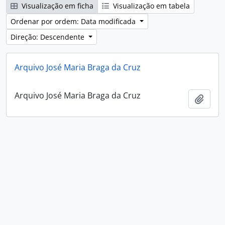
Visualização em ficha
Visualização em tabela
Ordenar por ordem: Data modificada
Direção: Descendente
Arquivo José Maria Braga da Cruz
Arquivo José Maria Braga da Cruz
Adici