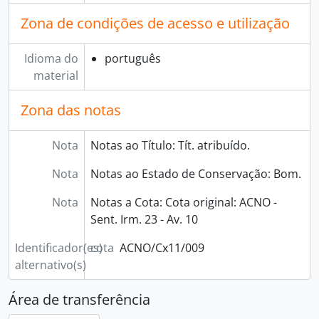
Zona de condições de acesso e utilização
Idioma do
português
material
Zona das notas
Nota
Notas ao Título: Tít. atribuído.
Nota
Notas ao Estado de Conservação: Bom.
Nota
Notas a Cota: Cota original: ACNO -
Sent. Irm. 23 - Av. 10
Identificador(es)
cota
ACNO/Cx11/009
alternativo(s)
Área de transferência