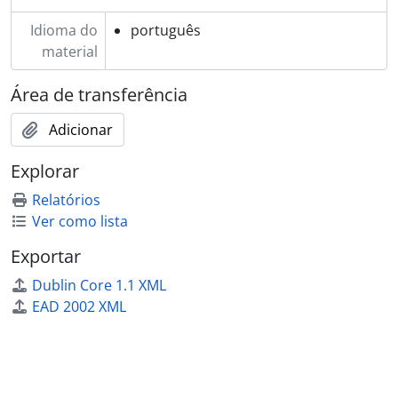
Idioma do
português
material
Área de transferência
Adicionar
Explorar
Relatórios
Ver como lista
Exportar
Dublin Core 1.1 XML
EAD 2002 XML