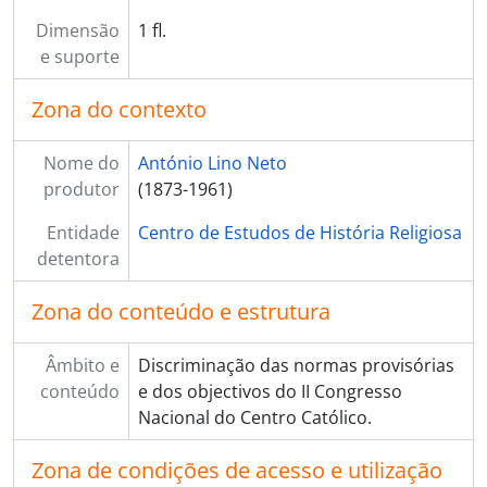
Dimensão
1 fl.
e suporte
Zona do contexto
Nome do
António Lino Neto
produtor
(1873-1961)
Entidade
Centro de Estudos de História Religiosa
detentora
Zona do conteúdo e estrutura
Âmbito e
Discriminação das normas provisórias
conteúdo
e dos objectivos do II Congresso
Nacional do Centro Católico.
Zona de condições de acesso e utilização