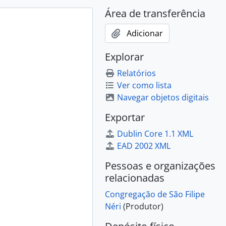
Área de transferência
Adicionar
Explorar
Relatórios
Ver como lista
Navegar objetos digitais
Exportar
Dublin Core 1.1 XML
EAD 2002 XML
Pessoas e organizações
relacionadas
Congregação de São Filipe
Néri
(Produtor)