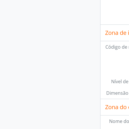
Zona de 
Código de 
Nível de
Dimensão 
Zona do 
Nome do