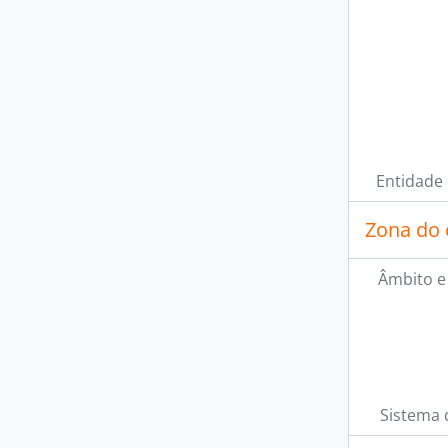
Entidade
Zona do 
Âmbito e
Sistema 