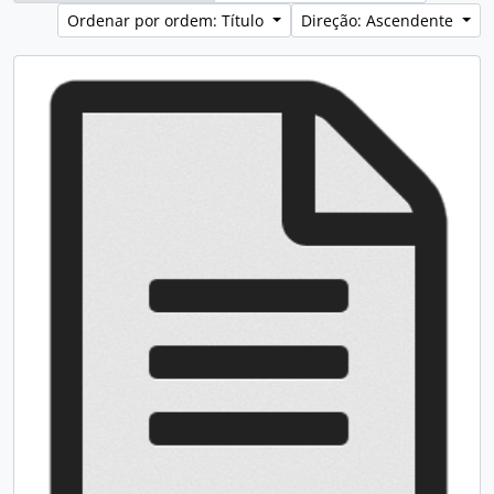
Ordenar por ordem: Título
Direção: Ascendente