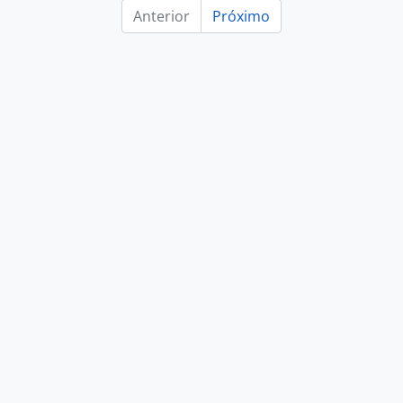
Anterior
Próximo