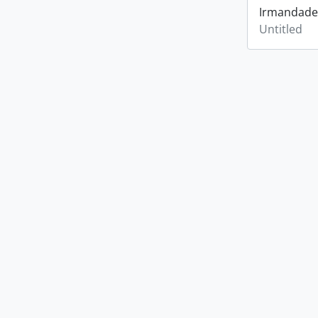
Irmandade
Untitled