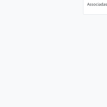
Associadas