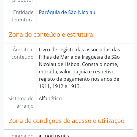
produtor
Entidade
Paróquia de São Nicolau
detentora
Zona do conteúdo e estrutura
Âmbito e
Livro de registo das associadas das
conteúdo
Filhas de Maria da freguesia de São
Nicolau de Lisboa. Consta o nome,
morada, valor da joia e respetivo
registo de pagamento nos anos de
1911, 1912 e 1913.
Sistema de
Alfabético
arranjo
Zona de condições de acesso e utilização
Idioma do
português