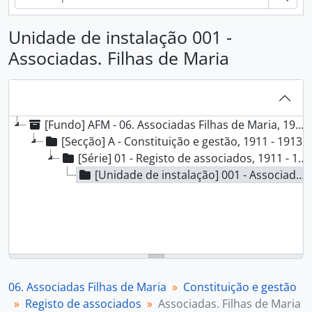
Unidade de instalação 001 -
Associadas. Filhas de Maria
[Fundo] AFM - 06. Associadas Filhas de Maria, 1911 - 1913
[Secção] A - Constituição e gestão, 1911 - 1913
[Série] 01 - Registo de associados, 1911 - 1913
[Unidade de instalação] 001 - Associadas. Filhas de Maria, 1911 - 1913
06. Associadas Filhas de Maria
Constituição e gestão
Registo de associados
Associadas. Filhas de Maria