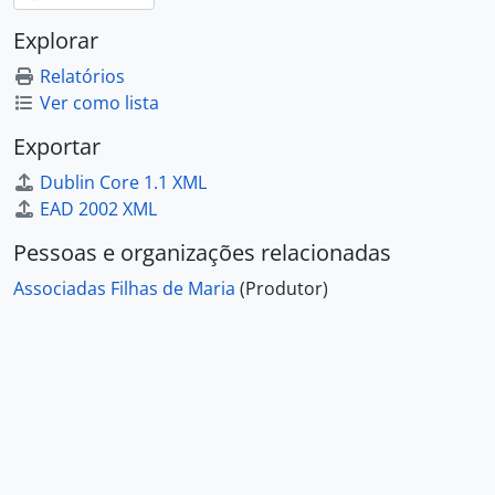
Explorar
Relatórios
Ver como lista
Exportar
Dublin Core 1.1 XML
EAD 2002 XML
Pessoas e organizações relacionadas
Associadas Filhas de Maria
(Produtor)