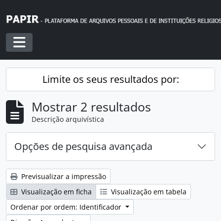
Skip to main content
Toggle navigation
Limite os seus resultados por:
Mostrar 2 resultados
Descrição arquivística
Opções de pesquisa avançada
Previsualizar a impressão
Visualização em ficha
Visualização em tabela
Ordenar por ordem: Identificador