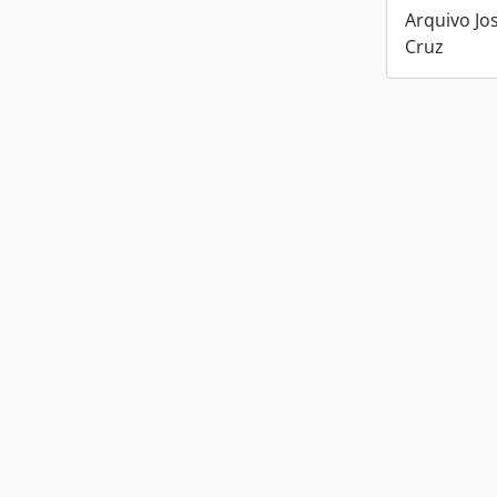
Arquivo Jo
Cruz