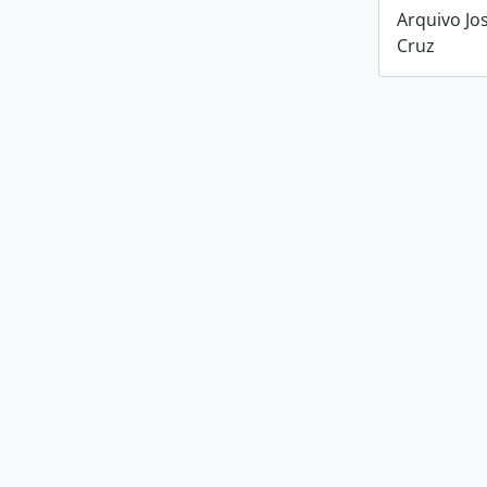
Arquivo Jo
Cruz