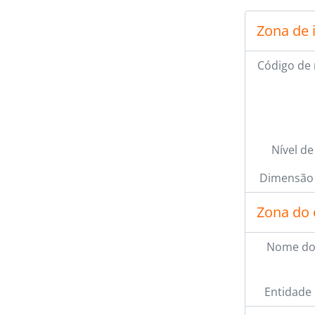
Zona de 
Código de 
Nível de
Dimensão 
Zona do 
Nome do
Entidade