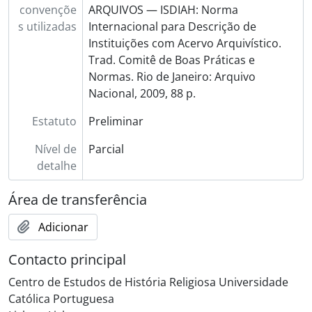
convençõe
ARQUIVOS — ISDIAH: Norma
s utilizadas
Internacional para Descrição de
Instituições com Acervo Arquivístico.
Trad. Comitê de Boas Práticas e
Normas. Rio de Janeiro: Arquivo
Nacional, 2009, 88 p.
Estatuto
Preliminar
Nível de
Parcial
detalhe
Área de transferência
Adicionar
Contacto principal
Centro de Estudos de História Religiosa Universidade
Católica Portuguesa