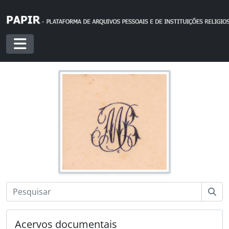
Skip to main content
Toggle navigation
Acervos documentais