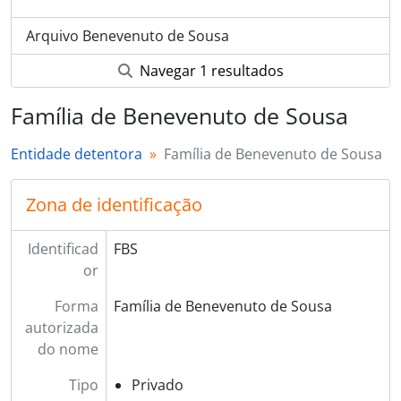
Arquivo Benevenuto de Sousa
Navegar 1 resultados
Família de Benevenuto de Sousa
Entidade detentora
Família de Benevenuto de Sousa
Zona de identificação
Identificad
FBS
or
Forma
Família de Benevenuto de Sousa
autorizada
do nome
Tipo
Privado