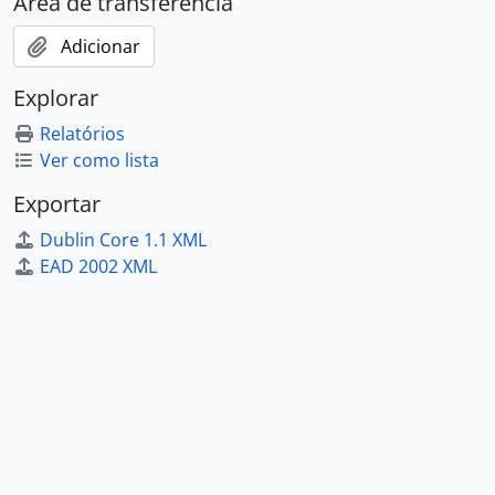
Área de transferência
Adicionar
Explorar
Relatórios
Ver como lista
Exportar
Dublin Core 1.1 XML
EAD 2002 XML