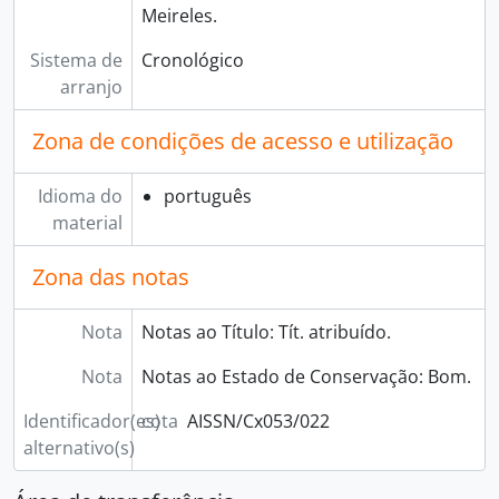
Meireles.
Sistema de
Cronológico
arranjo
Zona de condições de acesso e utilização
Idioma do
português
material
Zona das notas
Nota
Notas ao Título: Tít. atribuído.
Nota
Notas ao Estado de Conservação: Bom.
Identificador(es)
cota
AISSN/Cx053/022
alternativo(s)