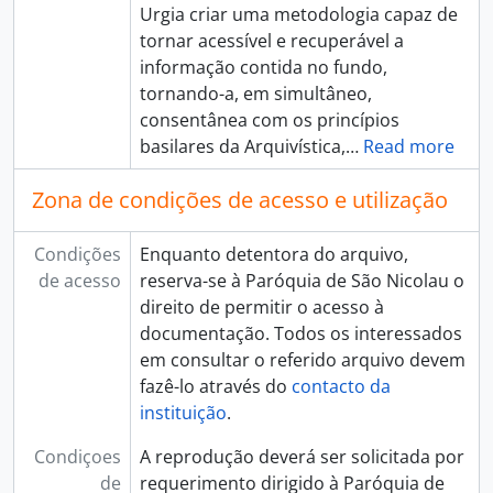
Urgia criar uma metodologia capaz de
tornar acessível e recuperável a
informação contida no fundo,
tornando-a, em simultâneo,
consentânea com os princípios
basilares da Arquivística,
…
Read more
Zona de condições de acesso e utilização
Condições
Enquanto detentora do arquivo,
de acesso
reserva-se à Paróquia de São Nicolau o
direito de permitir o acesso à
documentação. Todos os interessados
em consultar o referido arquivo devem
fazê-lo através do
contacto da
instituição
.
Condiçoes
A reprodução deverá ser solicitada por
de
requerimento dirigido à Paróquia de