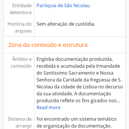
Entidade
Paróquia de São Nicolau
detentora
História do
Sem alteração de custódia.
arquivo
Zona do conteúdo e estrutura
Âmbito e
Engloba documentação produzida,
conteúdo
recebida e acumulada pela Irmandade
do Santíssimo Sacramento e Nossa
Senhora da Caridade da freguesia de S.
Nicolau da cidade de Lisboa no decurso
da sua atividade. A documentação
produzida reflete os fins gizados nos
…
Read more
Sistema de
Foi encontrado um sistema temático
arranjo
de organização da documentação.