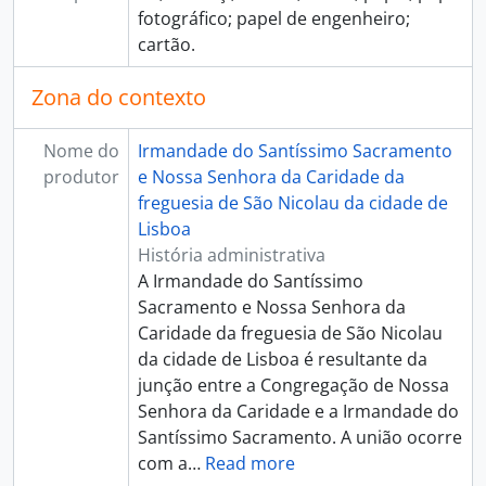
fotográfico; papel de engenheiro;
cartão.
Zona do contexto
Nome do
Irmandade do Santíssimo Sacramento
produtor
e Nossa Senhora da Caridade da
freguesia de São Nicolau da cidade de
Lisboa
História administrativa
A Irmandade do Santíssimo
Sacramento e Nossa Senhora da
Caridade da freguesia de São Nicolau
da cidade de Lisboa é resultante da
junção entre a Congregação de Nossa
Senhora da Caridade e a Irmandade do
Santíssimo Sacramento. A união ocorre
com a
…
Read more