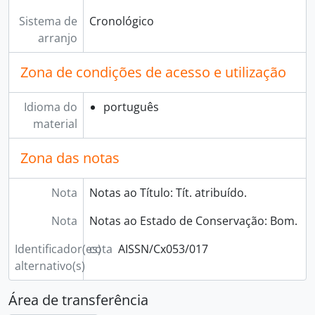
Sistema de
Cronológico
arranjo
Zona de condições de acesso e utilização
Idioma do
português
material
Zona das notas
Nota
Notas ao Título: Tít. atribuído.
Nota
Notas ao Estado de Conservação: Bom.
Identificador(es)
cota
AISSN/Cx053/017
alternativo(s)
Área de transferência