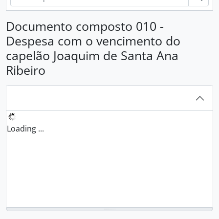
Documento composto 010 -
Despesa com o vencimento do
capelão Joaquim de Santa Ana
Ribeiro
Loading ...