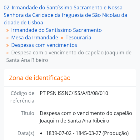
02. Irmandade do Santíssimo Sacramento e Nossa
Senhora da Caridade da freguesia de São Nicolau da
cidade de Lisboa
Irmandade do Santíssimo Sacramento
Mesa da Irmandade
Tesouraria
Despesas com vencimentos
Despesa com o vencimento do capelão Joaquim de
Santa Ana Ribeiro
Zona de identificação
Código de
PT PSN ISSNC/ISS/A/B/08/010
referência
Título
Despesa com o vencimento do capelão
Joaquim de Santa Ana Ribeiro
Data(s)
1839-07-02 - 1845-03-27 (Produção)