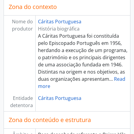
Zona do contexto
Nome do
Cáritas Portuguesa
produtor
História biográfica
A Cáritas Portuguesa foi constituída
pelo Episcopado Português em 1956,
herdando a execução de um programa,
o património e os principais dirigentes
de uma associação fundada em 1946.
Distintas na origem e nos objetivos, as
duas organizações apresentam
…
Read
more
Entidade
Cáritas Portuguesa
detentora
Zona do conteúdo e estrutura