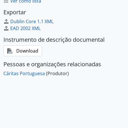
Ver como lista
Exportar
Dublin Core 1.1 XML
EAD 2002 XML
Instrumento de descrição documental
Download
Pessoas e organizações relacionadas
Cáritas Portuguesa
(Produtor)