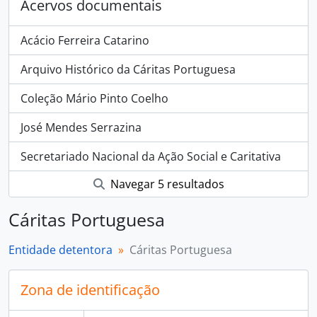
Acervos documentais
Acácio Ferreira Catarino
Arquivo Histórico da Cáritas Portuguesa
Coleção Mário Pinto Coelho
José Mendes Serrazina
Secretariado Nacional da Ação Social e Caritativa
Navegar 5 resultados
Cáritas Portuguesa
Entidade detentora
Cáritas Portuguesa
Zona de identificação