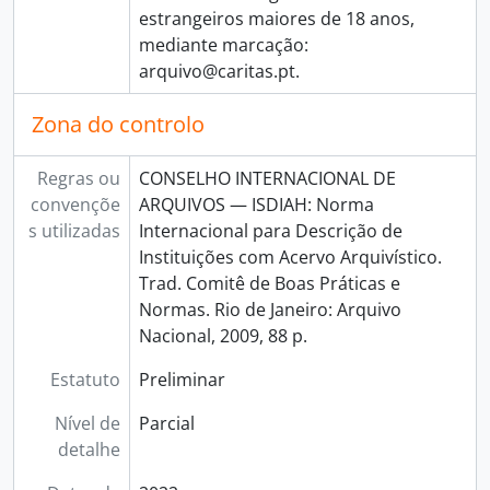
estrangeiros maiores de 18 anos,
mediante marcação:
arquivo@caritas.pt.
Zona do controlo
Regras ou
CONSELHO INTERNACIONAL DE
convençõe
ARQUIVOS — ISDIAH: Norma
s utilizadas
Internacional para Descrição de
Instituições com Acervo Arquivístico.
Trad. Comitê de Boas Práticas e
Normas. Rio de Janeiro: Arquivo
Nacional, 2009, 88 p.
Estatuto
Preliminar
Nível de
Parcial
detalhe