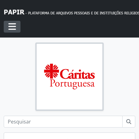
Skip to main content
Toggle navigation