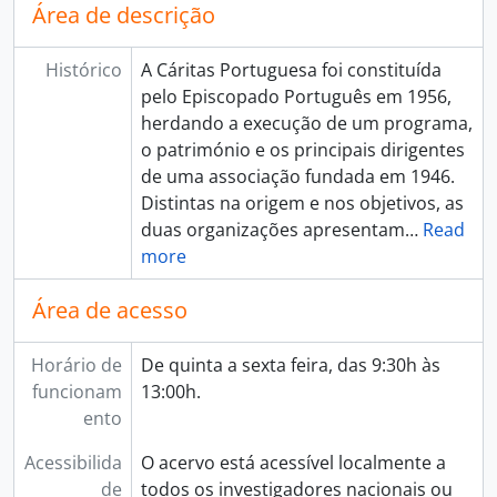
Área de descrição
Histórico
A Cáritas Portuguesa foi constituída
pelo Episcopado Português em 1956,
herdando a execução de um programa,
o património e os principais dirigentes
de uma associação fundada em 1946.
Distintas na origem e nos objetivos, as
duas organizações apresentam
…
Read
more
Área de acesso
Horário de
De quinta a sexta feira, das 9:30h às
funcionam
13:00h.
ento
Acessibilida
O acervo está acessível localmente a
de
todos os investigadores nacionais ou