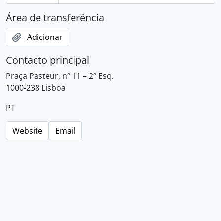
Área de transferência
Adicionar
Contacto principal
Praça Pasteur, nº 11 – 2º Esq.
1000-238 Lisboa
PT
Website
Email