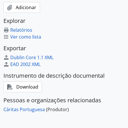
Adicionar
Explorar
Relatórios
Ver como lista
Exportar
Dublin Core 1.1 XML
EAD 2002 XML
Instrumento de descrição documental
Download
Pessoas e organizações relacionadas
Cáritas Portuguesa
(Produtor)