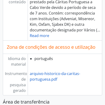
conteúdo
prestado pela Cáritas Portuguesa a
Cabo Verde devido a período de seca
de 7 anos. Contém: correspondência
com Instituições (Adveniat, Misereor,
Kim, Oxfam, Sjabex DK) e outra
documentação designada por Vários (
…
Read more
Zona de condições de acesso e utilização
Idioma do
português
material
Instrumento
arquivo-historico-da-caritas-
de
portuguesa.pdf
pesquisa
gerado
Área de transferência