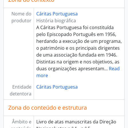
Nome do
Cáritas Portuguesa
produtor
História biográfica
A Cáritas Portuguesa foi constituída
pelo Episcopado Português em 1956,
herdando a execução de um programa,
o património e os principais dirigentes
de uma associação fundada em 1946.
Distintas na origem e nos objetivos, as
duas organizações apresentam
…
Read
more
Entidade
Cáritas Portuguesa
detentora
Zona do conteúdo e estrutura
Âmbito e
Livro de atas manuscritas da Direção