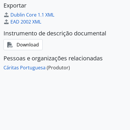
Exportar
Dublin Core 1.1 XML
EAD 2002 XML
Instrumento de descrição documental
Download
Pessoas e organizações relacionadas
Cáritas Portuguesa
(Produtor)