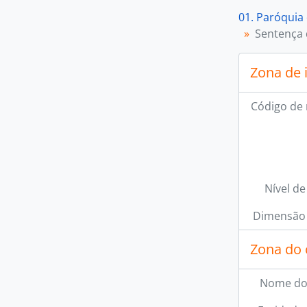
01. Paróquia
Sentença 
Zona de 
Código de 
Nível de
Dimensão 
Zona do 
Nome do