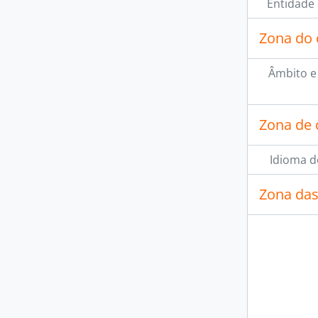
Entidade
Zona do 
Âmbito e
Zona de 
Idioma d
Zona das