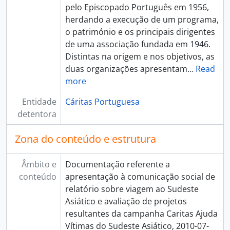
pelo Episcopado Português em 1956,
herdando a execução de um programa,
o património e os principais dirigentes
de uma associação fundada em 1946.
Distintas na origem e nos objetivos, as
duas organizações apresentam
…
Read
more
Entidade
Cáritas Portuguesa
detentora
Zona do conteúdo e estrutura
Âmbito e
Documentação referente a
conteúdo
apresentação à comunicação social de
relatório sobre viagem ao Sudeste
Asiático e avaliação de projetos
resultantes da campanha Caritas Ajuda
Vítimas do Sudeste Asiático, 2010-07-