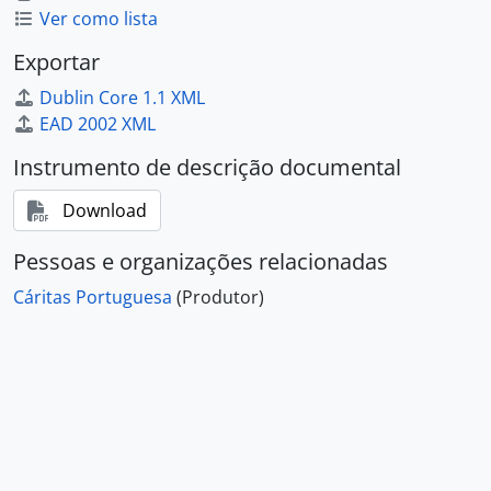
Ver como lista
Exportar
Dublin Core 1.1 XML
EAD 2002 XML
Instrumento de descrição documental
Download
Pessoas e organizações relacionadas
Cáritas Portuguesa
(Produtor)