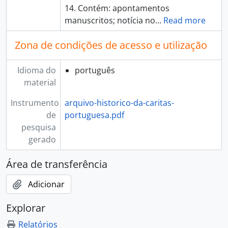
14. Contém: apontamentos
manuscritos; notícia no
…
Read more
Zona de condições de acesso e utilização
Idioma do
português
material
Instrumento
arquivo-historico-da-caritas-
de
portuguesa.pdf
pesquisa
gerado
Área de transferência
Adicionar
Explorar
Relatórios