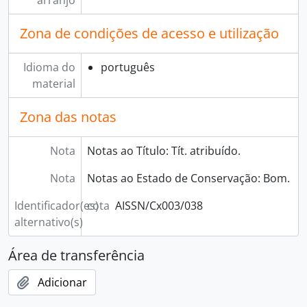
arranjo
Zona de condições de acesso e utilização
Idioma do
português
material
Zona das notas
Nota
Notas ao Título: Tít. atribuído.
Nota
Notas ao Estado de Conservação: Bom.
Identificador(es)
cota
AISSN/Cx003/038
alternativo(s)
Área de transferência
Adicionar