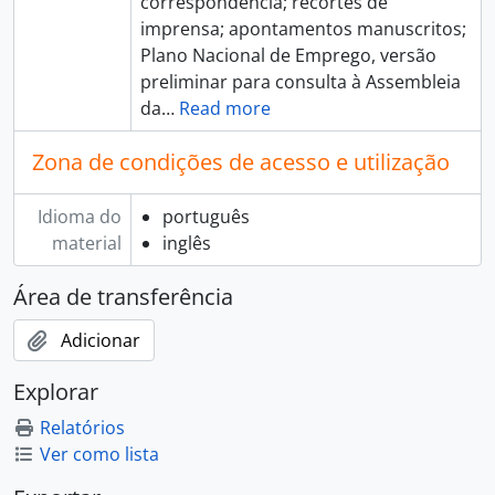
correspondência; recortes de
imprensa; apontamentos manuscritos;
Plano Nacional de Emprego, versão
preliminar para consulta à Assembleia
da
…
Read more
Zona de condições de acesso e utilização
Idioma do
português
material
inglês
Área de transferência
Adicionar
Explorar
Relatórios
Ver como lista