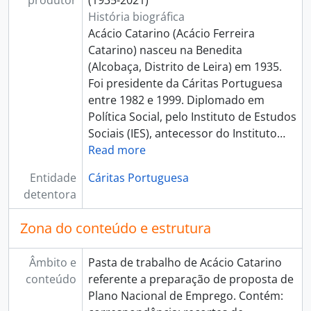
produtor
(1935-2021)
História biográfica
Acácio Catarino (Acácio Ferreira
Catarino) nasceu na Benedita
(Alcobaça, Distrito de Leira) em 1935.
Foi presidente da Cáritas Portuguesa
entre 1982 e 1999. Diplomado em
Política Social, pelo Instituto de Estudos
Sociais (IES), antecessor do Instituto
…
Read more
Entidade
Cáritas Portuguesa
detentora
Zona do conteúdo e estrutura
Âmbito e
Pasta de trabalho de Acácio Catarino
conteúdo
referente a preparação de proposta de
Plano Nacional de Emprego. Contém: