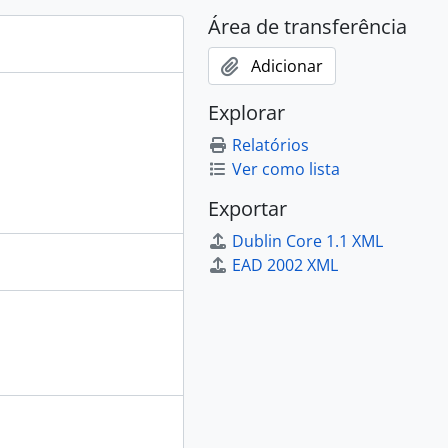
Área de transferência
Adicionar
Explorar
Relatórios
Ver como lista
Exportar
Dublin Core 1.1 XML
EAD 2002 XML