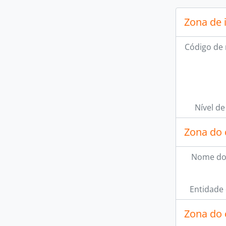
Zona de 
Código de 
Nível de
Zona do 
Nome do
Entidade
Zona do 