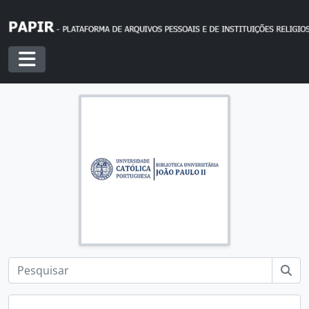
Skip to main content
Toggle navigation