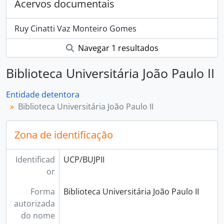
Acervos documentais
Ruy Cinatti Vaz Monteiro Gomes
Navegar 1 resultados
Biblioteca Universitária João Paulo II
Entidade detentora
Biblioteca Universitária João Paulo II
Zona de identificação
Identificad
UCP/BUJPII
or
Forma
Biblioteca Universitária João Paulo II
autorizada
do nome