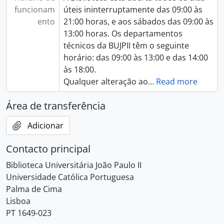
funcionam
úteis ininterruptamente das 09:00 às
ento
21:00 horas, e aos sábados das 09:00 às
13:00 horas. Os departamentos
técnicos da BUJPII têm o seguinte
horário: das 09:00 às 13:00 e das 14:00
às 18:00.
Qualquer alteração ao
…
Read more
Área de transferência
Adicionar
Contacto principal
Biblioteca Universitária João Paulo II
Universidade Católica Portuguesa
Palma de Cima
Lisboa
PT 1649-023