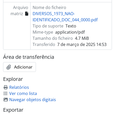
Arquivo
Nome do ficheiro
matriz
DIVERSOS_1973_NAO-
IDENTIFICADO_DOC_044_0000.pdf
Tipo de suporte
Texto
Mime-type
application/pdf
Tamanho do ficheiro
4.7 MiB
Transferido
7 de março de 2025 14:53
Área de transferência
Adicionar
Explorar
Relatórios
Ver como lista
Navegar objetos digitais
Exportar