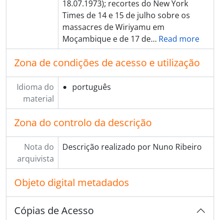
18.07.1973); recortes do New York
Times de 14 e 15 de julho sobre os
massacres de Wiriyamu em
Moçambique e de 17 de
…
Read more
Zona de condições de acesso e utilização
Idioma do
português
material
Zona do controlo da descrição
Nota do
Descrição realizado por Nuno Ribeiro
arquivista
Objeto digital metadados
Cópias de Acesso