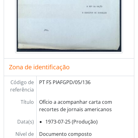
Zona de identificação
Código de
PT FS PIAFGPD/05/136
referência
Título
Ofício a acompanhar carta com
recortes de jornais americanos
Data(s)
1973-07-25 (Produção)
Nível de
Documento composto