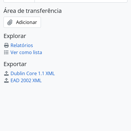
Área de transferência
Adicionar
Explorar
Relatórios
Ver como lista
Exportar
Dublin Core 1.1 XML
EAD 2002 XML