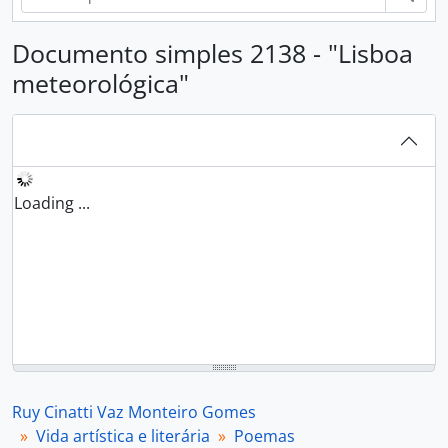
Documento simples 2138 - "Lisboa
meteorológica"
Loading ...
Ruy Cinatti Vaz Monteiro Gomes
Vida artística e literária
Poemas