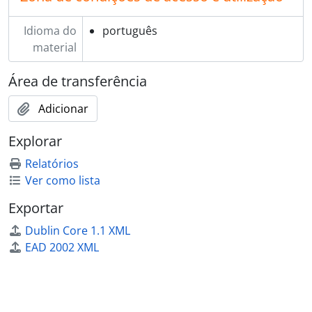
Idioma do
português
material
Área de transferência
Adicionar
Explorar
Relatórios
Ver como lista
Exportar
Dublin Core 1.1 XML
EAD 2002 XML