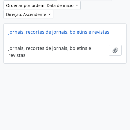
Ordenar por ordem: Data de início
Direção: Ascendente
Jornais, recortes de jornais, boletins e revistas
Jornais, recortes de jornais, boletins e
Adici
revistas