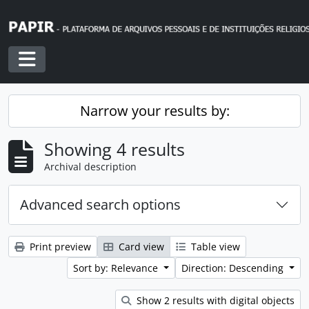
Skip to main content
Toggle navigation
Narrow your results by:
Showing 4 results
Archival description
Advanced search options
Print preview
Card view
Table view
Sort by: Relevance
Direction: Descending
Show 2 results with digital objects