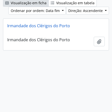
Visualização em ficha
Visualização em tabela
Ordenar por ordem: Data fim
Direção: Ascendente
Irmandade dos Clérigos do Porto
Irmandade dos Clérigos do Porto
Adici