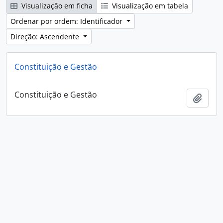
Visualização em ficha
Visualização em tabela
Ordenar por ordem: Identificador
Direção: Ascendente
Constituição e Gestão
Constituição e Gestão
Adici