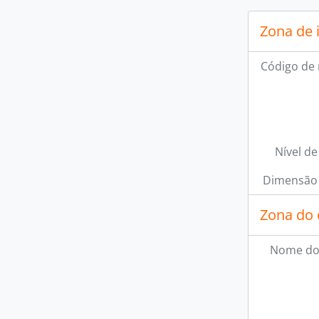
Zona de 
Código de 
Nível de
Dimensão 
Zona do 
Nome do