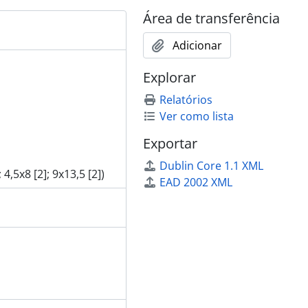
Área de transferência
Adicionar
Explorar
Relatórios
Ver como lista
Exportar
Dublin Core 1.1 XML
4,5x8 [2]; 9x13,5 [2])
EAD 2002 XML