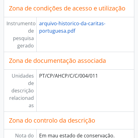
Zona de condições de acesso e utilização
Instrumento
arquivo-historico-da-caritas-
de
portuguesa.pdf
pesquisa
gerado
Zona de documentação associada
Unidades
PT/CP/AHCP/C/C/004/011
de
descrição
relacionad
as
Zona do controlo da descrição
Nota do
Em mau estado de conservação.