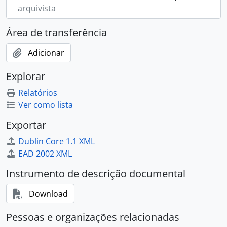
arquivista
Área de transferência
Adicionar
Explorar
Relatórios
Ver como lista
Exportar
Dublin Core 1.1 XML
EAD 2002 XML
Instrumento de descrição documental
Download
Pessoas e organizações relacionadas