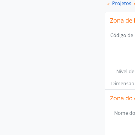
Projetos
Zona de 
Código de 
Nível de
Dimensão 
Zona do 
Nome do