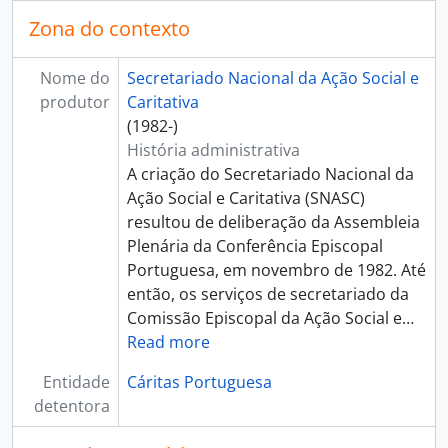
Zona do contexto
Nome do
Secretariado Nacional da Ação Social e
produtor
Caritativa
(1982-)
História administrativa
A criação do Secretariado Nacional da
Ação Social e Caritativa (SNASC)
resultou de deliberação da Assembleia
Plenária da Conferência Episcopal
Portuguesa, em novembro de 1982. Até
então, os serviços de secretariado da
Comissão Episcopal da Ação Social e
…
Read more
Entidade
Cáritas Portuguesa
detentora