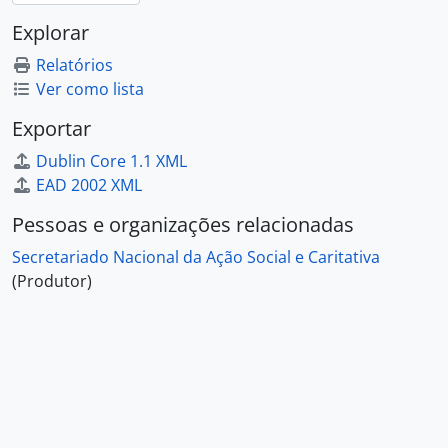
Explorar
Relatórios
Ver como lista
Exportar
Dublin Core 1.1 XML
EAD 2002 XML
Pessoas e organizações relacionadas
Secretariado Nacional da Ação Social e Caritativa
(Produtor)