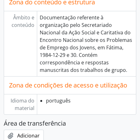
Zona do conteúdo e estrutura
Âmbito e
Documentação referente à
conteúdo
organização pelo Secretariado
Nacional da Ação Social e Caritativa do
Encontro Nacional sobre os Problemas
de Emprego dos Jovens, em Fátima,
1984-12-29 e 30. Contém
correspondência e respostas
manuscritas dos trabalhos de grupo.
Zona de condições de acesso e utilização
Idioma do
português
material
Área de transferência
Adicionar