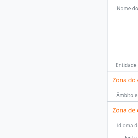
Nome do
Entidade
Zona do 
Âmbito e
Zona de 
Idioma d
Instr