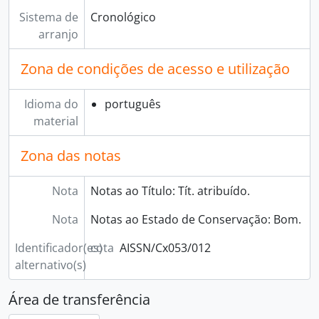
Sistema de
Cronológico
arranjo
Zona de condições de acesso e utilização
Idioma do
português
material
Zona das notas
Nota
Notas ao Título: Tít. atribuído.
Nota
Notas ao Estado de Conservação: Bom.
Identificador(es)
cota
AISSN/Cx053/012
alternativo(s)
Área de transferência